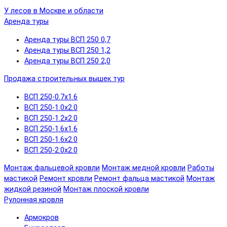
У лесов в Москве и области
Аренда туры
Аренда туры ВСП 250 0,7
Аренда туры ВСП 250 1,2
Аренда туры ВСП 250 2,0
Продажа строительных вышек тур
ВСП 250-0.7x1.6
ВСП 250-1.0x2.0
ВСП 250-1.2x2.0
ВСП 250-1.6x1.6
ВСП 250-1.6х2.0
ВСП 250-2.0x2.0
Монтаж фальцевой кровли
Монтаж медной кровли
Работы
мастикой
Ремонт кровли
Ремонт фальца мастикой
Монтаж
жидкой резиной
Монтаж плоской кровли
Рулонная кровля
Армокров