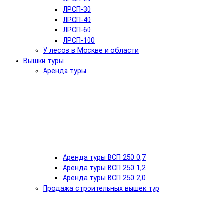
ЛРСП-30
ЛРСП-40
ЛРСП-60
ЛРСП-100
У лесов в Москве и области
Вышки туры
Аренда туры
Аренда туры ВСП 250 0,7
Аренда туры ВСП 250 1,2
Аренда туры ВСП 250 2,0
Продажа строительных вышек тур