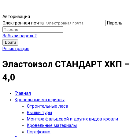
Авторизация
Электронная почта
Пароль
Забыли пароль?
Войти
Регистрация
Эластоизол СТАНДАРТ ХКП –
4,0
Главная
Кровельные материалы
Строительные леса
Вышки туры
Монтаж фальцевой и других видов кровли
Кровельные материалы
Портфолио