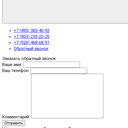
+7 (495) 383-40-92
+7 (903) 233-22-25
+7 (926) 468-68-91
Обратный звонок
Заказать обратный звонок
Ваше имя:
Ваш телефон:
Комментарий:
Отправить