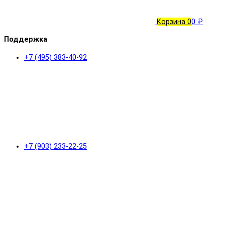
Корзина
0
0 ₽
Поддержка
+7 (495) 383-40-92
+7 (903) 233-22-25