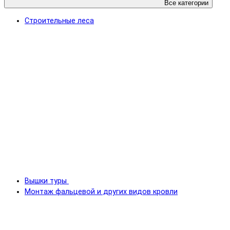
Все категории
Строительные леса
Вышки туры
Монтаж фальцевой и других видов кровли