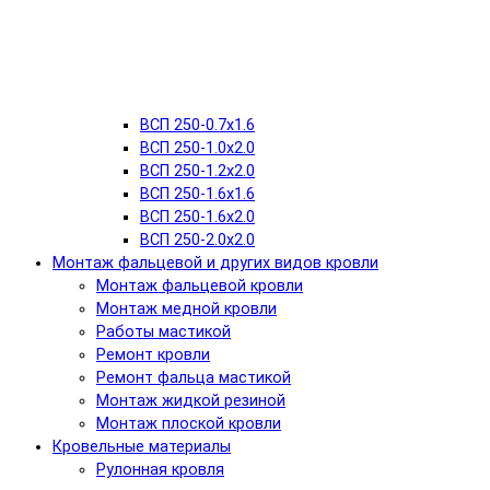
ВСП 250-0.7x1.6
ВСП 250-1.0x2.0
ВСП 250-1.2x2.0
ВСП 250-1.6x1.6
ВСП 250-1.6х2.0
ВСП 250-2.0x2.0
Монтаж фальцевой и других видов кровли
Монтаж фальцевой кровли
Монтаж медной кровли
Работы мастикой
Ремонт кровли
Ремонт фальца мастикой
Монтаж жидкой резиной
Монтаж плоской кровли
Кровельные материалы
Рулонная кровля