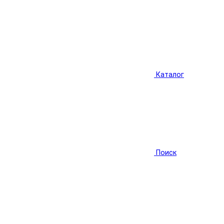
Каталог
Поиск