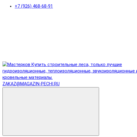
+7 (926) 468-68-91
ZAKAZ@MAGAZIN-PECHI.RU