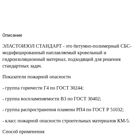
Описание
ЭЛАСТОИЗОЛ СТАНДАРТ - это битумно-полимерный СБС-
модифицированный наплавляемый кровельный и
гидроизоляционный материал, подходящий для решения
стандартных задач.
Показатели пожарной опасности
- группа горючести Г4 по ГОСТ 30244;
- группа воспламеняемости B3 по ГОСТ 30402;
- группа распространения пламени РП4 по ГОСТ Р 51032;
- класс пожарной опасности строительных материалов КМ-5.
Способ применения