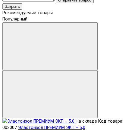
Отправить вопрос
Закрыть
Рекомендуемые товары
Популярный
На складе
Код товара:
003007
Эластоизол ПРЕМИУМ ЭКП – 5,0