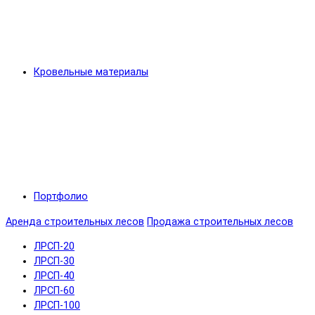
Кровельные материалы
Портфолио
Аренда строительных лесов
Продажа строительных лесов
ЛРСП-20
ЛРСП-30
ЛРСП-40
ЛРСП-60
ЛРСП-100