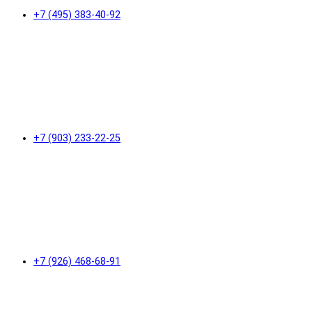
+7 (495) 383-40-92
+7 (903) 233-22-25
+7 (926) 468-68-91