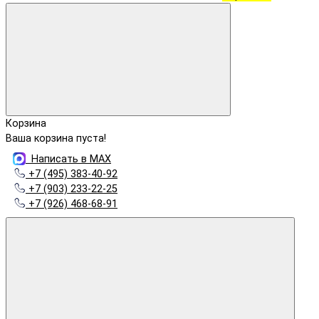
Корзина
Ваша корзина пуста!
Написать в MAX
+7 (495) 383-40-92
+7 (903) 233-22-25
+7 (926) 468-68-91