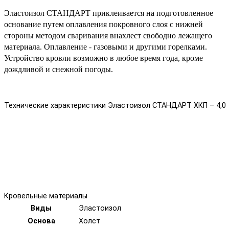
Эластоизол СТАНДАРТ приклеивается на подготовленное
основание путем оплавления покровного слоя с нижней
стороны методом сваривания внахлест свободно лежащего
материала. Оплавление - газовыми и другими горелками.
Устройство кровли возможно в любое время года, кроме
дождливой и снежной погоды.
Технические характеристики Эластоизол СТАНДАРТ ХКП – 4,0
Кровельные материалы
Виды
Эластоизол
Основа
Холст