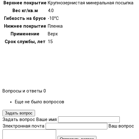
Верхнее покрытие
Крупнозернистая минеральная посыпка
Вес кг/кв.м
4.0
Гибкость на брусе
-10°С
Нижнее покрытие
Пленка
Применение
Верх
Срок службы, лет
15
Вопросы и ответы
0
Еще не было вопросов
Задать вопрос
Задать вопрос
Ваше имя
Электронная почта
Ваш вопрос