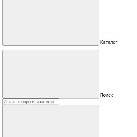
Каталог
Поиск