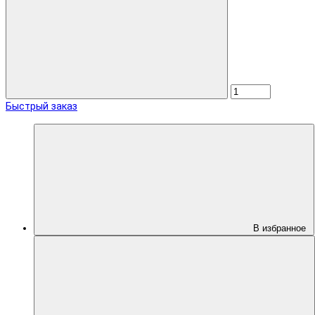
Быстрый заказ
В избранное