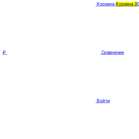
Корзина
Корзина
0
₽
Сравнение
Войти