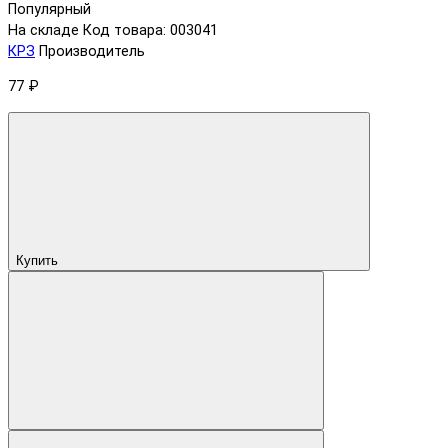
Популярный
На складе
Код товара: 003041
КРЗ
Производитель
77 ₽
Купить