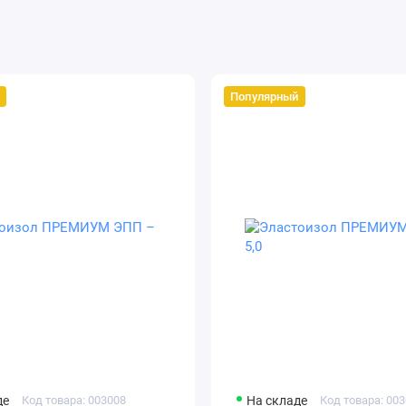
Популярный
де
Код товара: 003008
На складе
Код товара: 00