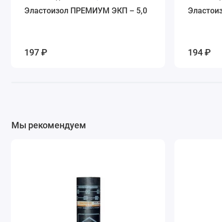
Эластоизол ПРЕМИУМ ЭКП – 5,0
Эластои
197 ₽
194 ₽
Мы рекомендуем