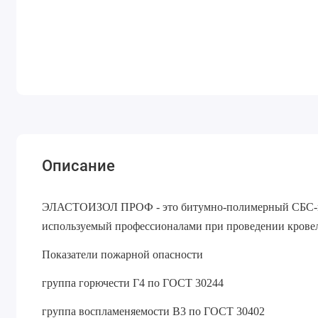
Описание
ЭЛАСТОИЗОЛ ПРОФ - это битумно-полимерный СБС-м
используемый профессионалами при проведении крове
Показатели пожарной опасности
группа горючести Г4 по ГОСТ 30244
группа воспламеняемости B3 по ГОСТ 30402