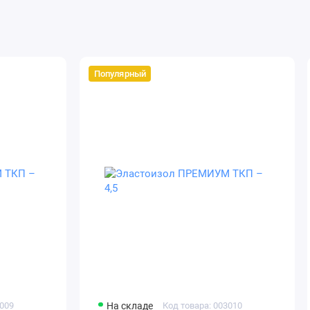
Популярный
3009
На складе
Код товара: 003010