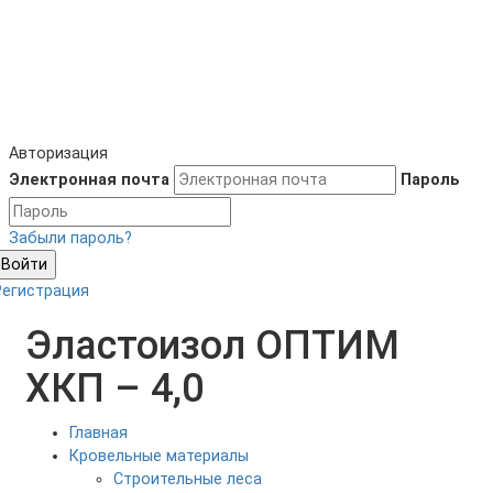
Авторизация
Электронная почта
Пароль
Забыли пароль?
Войти
Регистрация
Эластоизол ОПТИМ
ХКП – 4,0
Главная
Кровельные материалы
Строительные леса