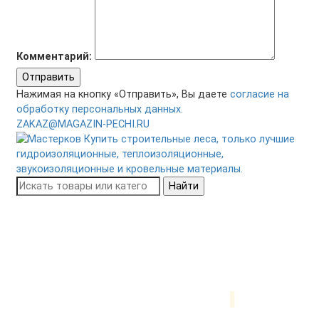
Комментарий:
Отправить
Нажимая на кнопку «Отправить», Вы даете
согласие на
обработку персональных данных.
ZAKAZ@MAGAZIN-PECHI.RU
Найти