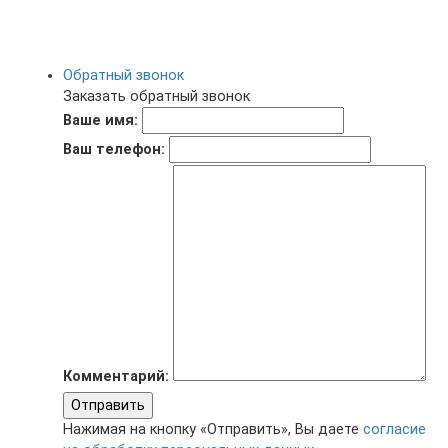
Обратный звонок
Заказать обратный звонок
Ваше имя:
Ваш телефон:
Комментарий:
Отправить
Нажимая на кнопку «Отправить», Вы даете
согласие