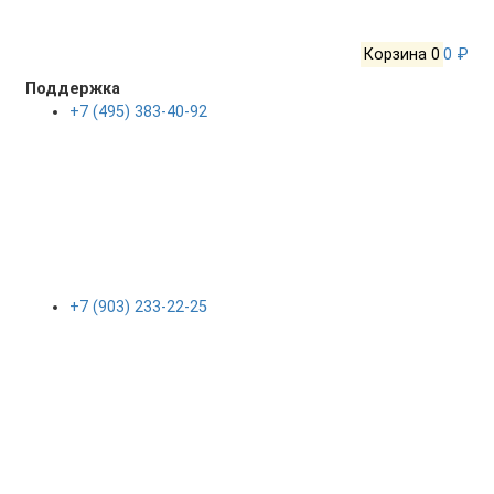
Корзина
0
0 ₽
Поддержка
+7 (495) 383-40-92
+7 (903) 233-22-25