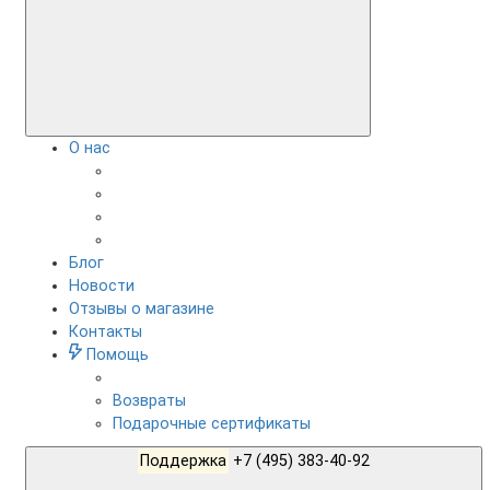
О нас
Блог
Новости
Отзывы о магазине
Контакты
Помощь
Возвраты
Подарочные сертификаты
Поддержка
+7 (495) 383-40-92