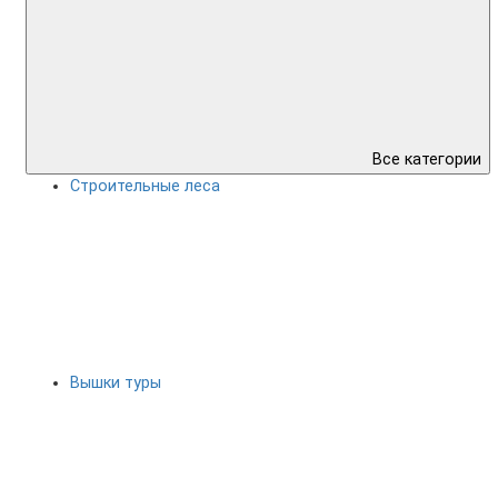
Все категории
Строительные леса
Вышки туры