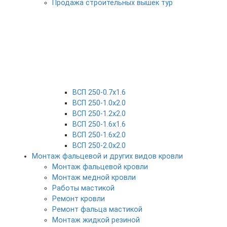
Продажа строительных вышек тур
ВСП 250-0.7x1.6
ВСП 250-1.0x2.0
ВСП 250-1.2x2.0
ВСП 250-1.6x1.6
ВСП 250-1.6х2.0
ВСП 250-2.0x2.0
Монтаж фальцевой и других видов кровли
Монтаж фальцевой кровли
Монтаж медной кровли
Работы мастикой
Ремонт кровли
Ремонт фальца мастикой
Монтаж жидкой резиной