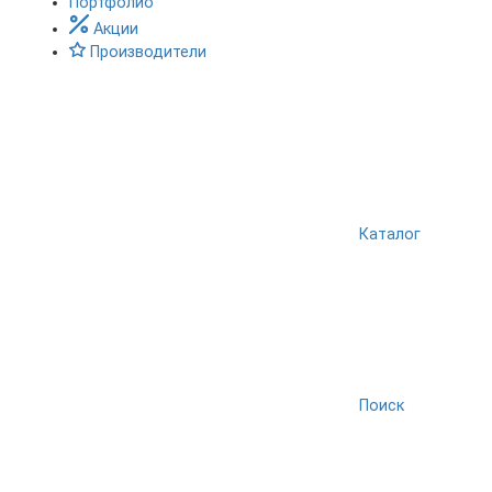
Портфолио
Акции
Производители
Каталог
Поиск