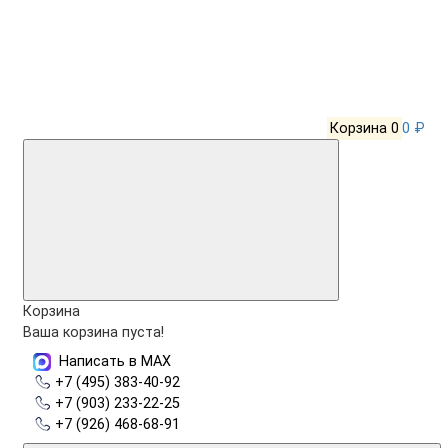
Корзина
0
0 ₽
Корзина
Ваша корзина пуста!
Написать в MAX
+7 (495) 383-40-92
+7 (903) 233-22-25
+7 (926) 468-68-91