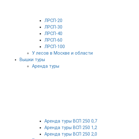
ЛРСП-20
ЛРСП-30
ЛРСП-40
ЛРСП-60
ЛРСП-100
У лесов в Москве и области
Вышки туры
Аренда туры
Аренда туры ВСП 250 0,7
Аренда туры ВСП 250 1,2
Аренда туры ВСП 250 2,0