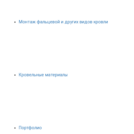
Монтаж фальцевой и других видов кровли
Кровельные материалы
Портфолио