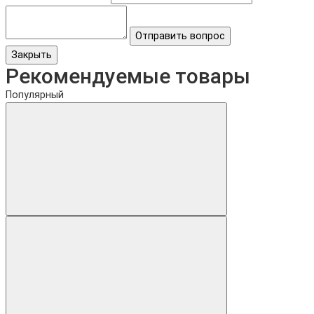
Отправить вопрос
Закрыть
Рекомендуемые товары
Популярный