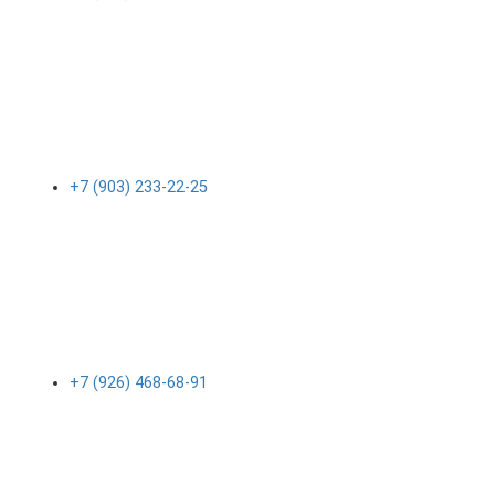
+7 (903) 233-22-25
+7 (926) 468-68-91