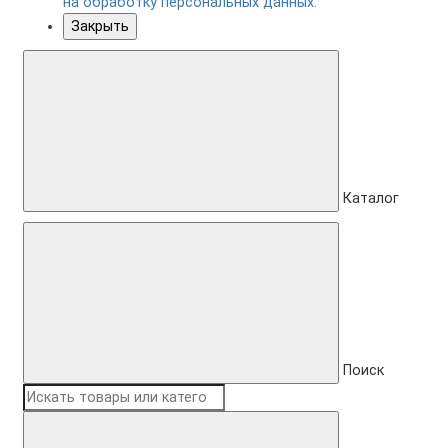
на обработку персональных данных.
Закрыть
Каталог
Поиск