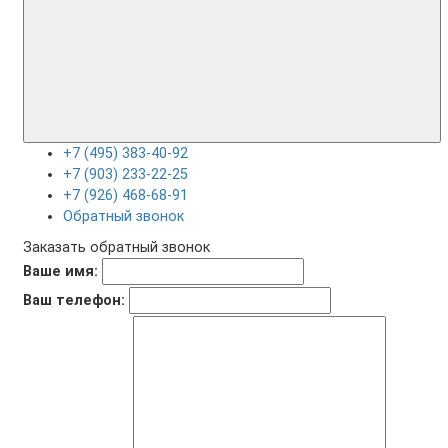
+7 (495) 383-40-92
+7 (903) 233-22-25
+7 (926) 468-68-91
Обратный звонок
Заказать обратный звонок
Ваше имя:
Ваш телефон: