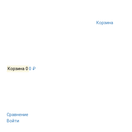
Корзина
Корзина
0
0 ₽
Сравнение
Войти