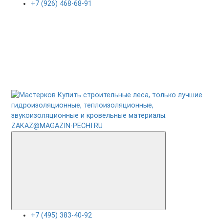
+7 (926) 468-68-91
ZAKAZ@MAGAZIN-PECHI.RU
+7 (495) 383-40-92