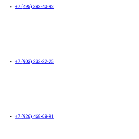
+7 (495) 383-40-92
+7 (903) 233-22-25
+7 (926) 468-68-91