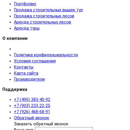
Портфолио
Продажа строительных вышек тур
Продажа строительных лесов
Аренда строительных лесов
Аренда туры
О компании
Политика конфиденциальности
Условия соглашения
Контакты
Карта сайта
Производители
Поддержка
+7 (495) 383-40-92
+7 (903) 233-22-25
+7 (926) 468-68-91
Обратный звонок
Заказать обратный звонок