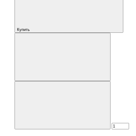
Купить