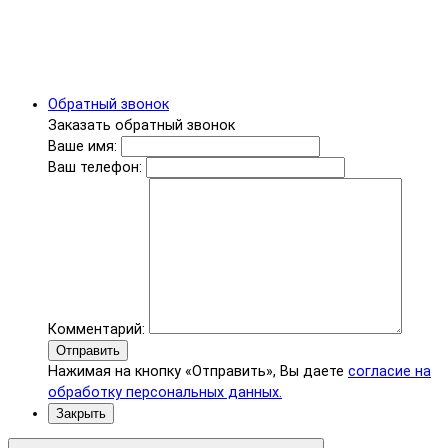
Обратный звонок
Заказать обратный звонок
Ваше имя:
Ваш телефон:
Комментарий:
Отправить
Нажимая на кнопку «Отправить», Вы даете
согласие на
обработку персональных данных.
Закрыть