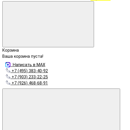
Корзина
Ваша корзина пуста!
Написать в MAX
+7 (495) 383-40-92
+7 (903) 233-22-25
+7 (926) 468-68-91