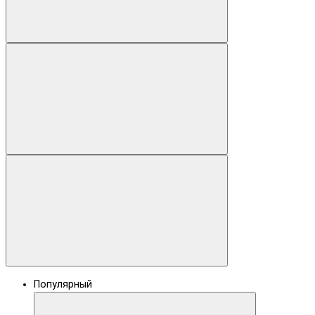
Популярный