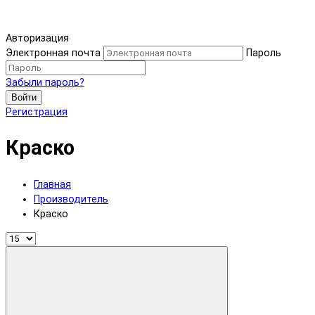
Авторизация
Электронная почта
Пароль
Забыли пароль?
Войти
Регистрация
Краско
Главная
Производитель
Краско