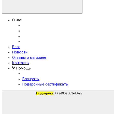
О нас
Блог
Новости
Отзывы о магазине
Контакты
Помощь
Возвраты
Подарочные сертификаты
Поддержка
+7 (495) 383-40-92