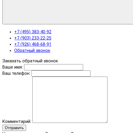
+7 (495) 383-40-92
+7 (903) 233-22-25
+7 (926) 468-68-91
Обратный звонок
Заказать обратный звонок
Ваше имя:
Ваш телефон:
Комментарий:
Отправить