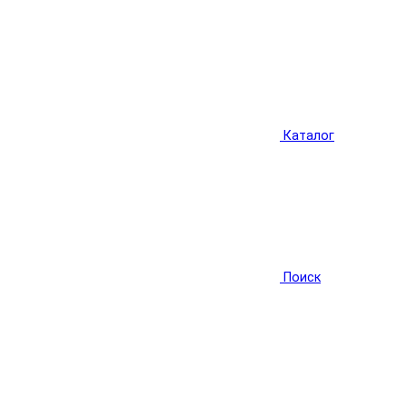
Каталог
Поиск