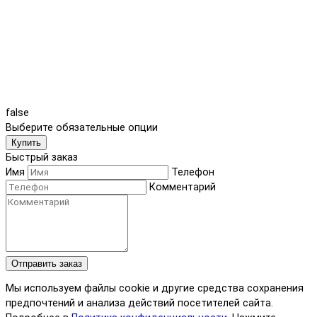
false
Выберите обязательные опции
Купить
Быстрый заказ
Имя
Телефон
Комментарий
Отправить заказ
Мы используем файлы cookie и другие средства сохранения
предпочтений и анализа действий посетителей сайта.