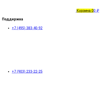
Корзина
0
0 ₽
Поддержка
+7 (495) 383-40-92
+7 (903) 233-22-25