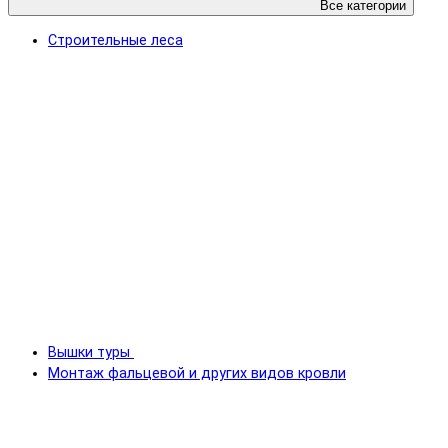
Все категории
Строительные леса
Вышки туры
Монтаж фальцевой и других видов кровли