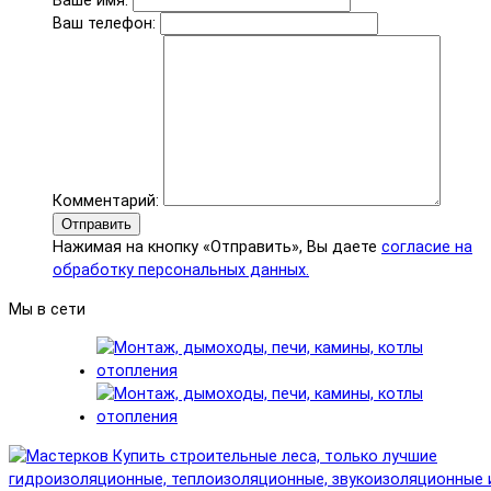
Ваше имя:
Ваш телефон:
Комментарий:
Отправить
Нажимая на кнопку «Отправить», Вы даете
согласие на
обработку персональных данных.
Мы в сети