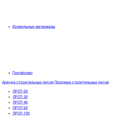
Кровельные материалы
Портфолио
Аренда строительных лесов
Продажа строительных лесов
ЛРСП-20
ЛРСП-30
ЛРСП-40
ЛРСП-60
ЛРСП-100