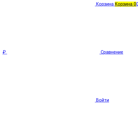
Корзина
Корзина
0
₽
Сравнение
Войти