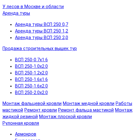
У лесов в Москве и области
Аренда туры
Аренда туры ВСП 250 0,7
Аренда туры ВСП 250 1,2
Аренда туры ВСП 250 2,0
Продажа строительных вышек тур
ВСП 250-0.7x1.6
ВСП 250-1.0x2.0
ВСП 250-1.2x2.0
ВСП 250-1.6x1.6
ВСП 250-1.6х2.0
ВСП 250-2.0x2.0
Монтаж фальцевой кровли
Монтаж медной кровли
Работы
мастикой
Ремонт кровли
Ремонт фальца мастикой
Монтаж
жидкой резиной
Монтаж плоской кровли
Рулонная кровля
Армокров