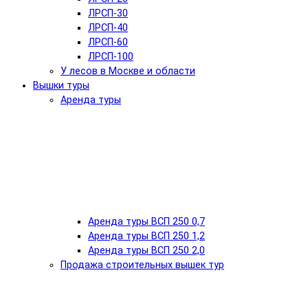
ЛРСП-30
ЛРСП-40
ЛРСП-60
ЛРСП-100
У лесов в Москве и области
Вышки туры
Аренда туры
Аренда туры ВСП 250 0,7
Аренда туры ВСП 250 1,2
Аренда туры ВСП 250 2,0
Продажа строительных вышек тур