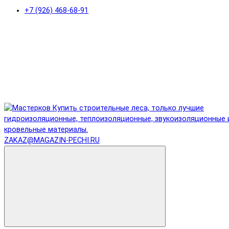
+7 (926) 468-68-91
ZAKAZ@MAGAZIN-PECHI.RU