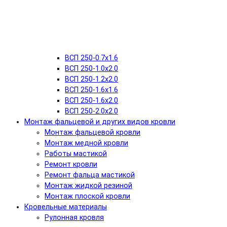
ВСП 250-0.7x1.6
ВСП 250-1.0x2.0
ВСП 250-1.2x2.0
ВСП 250-1.6x1.6
ВСП 250-1.6х2.0
ВСП 250-2.0x2.0
Монтаж фальцевой и других видов кровли
Монтаж фальцевой кровли
Монтаж медной кровли
Работы мастикой
Ремонт кровли
Ремонт фальца мастикой
Монтаж жидкой резиной
Монтаж плоской кровли
Кровельные материалы
Рулонная кровля