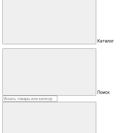
Каталог
Поиск