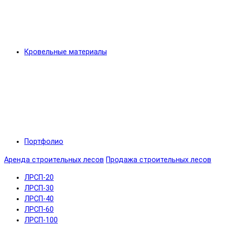
Кровельные материалы
Портфолио
Аренда строительных лесов
Продажа строительных лесов
ЛРСП-20
ЛРСП-30
ЛРСП-40
ЛРСП-60
ЛРСП-100