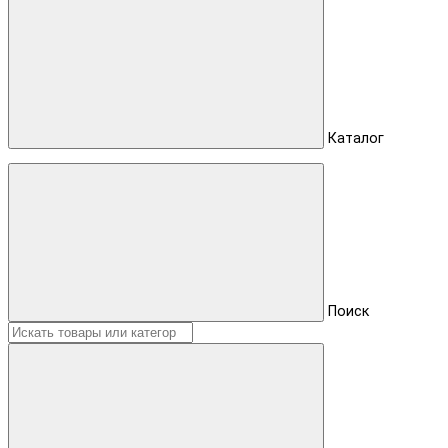
Каталог
Поиск