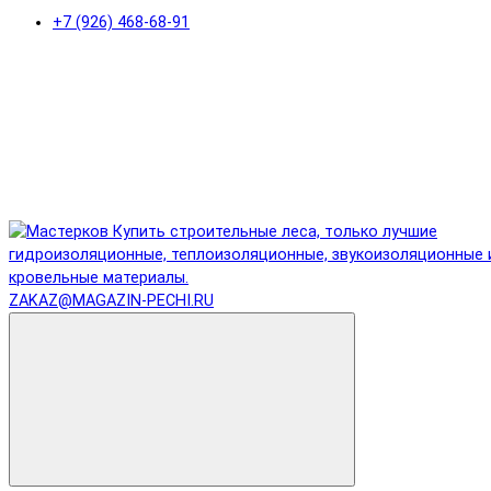
+7 (926) 468-68-91
ZAKAZ@MAGAZIN-PECHI.RU