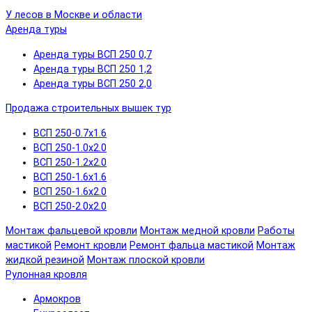
У лесов в Москве и области
Аренда туры
Аренда туры ВСП 250 0,7
Аренда туры ВСП 250 1,2
Аренда туры ВСП 250 2,0
Продажа строительных вышек тур
ВСП 250-0.7x1.6
ВСП 250-1.0x2.0
ВСП 250-1.2x2.0
ВСП 250-1.6x1.6
ВСП 250-1.6х2.0
ВСП 250-2.0x2.0
Монтаж фальцевой кровли
Монтаж медной кровли
Работы
мастикой
Ремонт кровли
Ремонт фальца мастикой
Монтаж
жидкой резиной
Монтаж плоской кровли
Рулонная кровля
Армокров