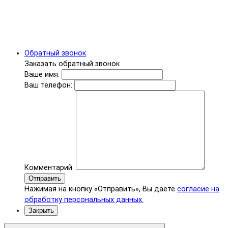
Обратный звонок
Заказать обратный звонок
Ваше имя:
Ваш телефон:
Комментарий:
Отправить
Нажимая на кнопку «Отправить», Вы даете
согласие на
обработку персональных данных.
Закрыть