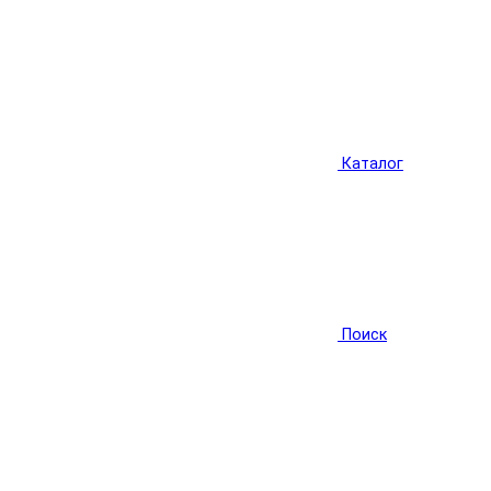
Каталог
Поиск