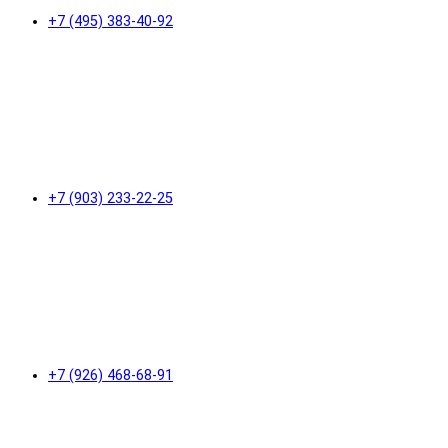
+7 (495) 383-40-92
+7 (903) 233-22-25
+7 (926) 468-68-91