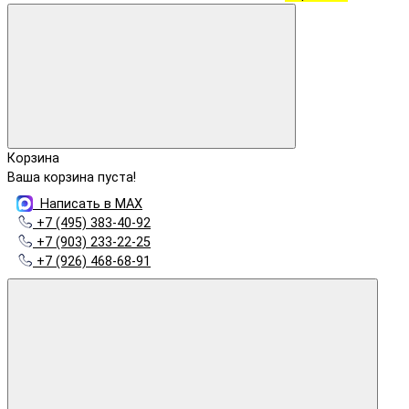
Корзина
Ваша корзина пуста!
Написать в MAX
+7 (495) 383-40-92
+7 (903) 233-22-25
+7 (926) 468-68-91