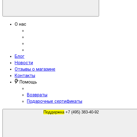
О нас
Блог
Новости
Отзывы о магазине
Контакты
Помощь
Возвраты
Подарочные сертификаты
Поддержка
+7 (495) 383-40-92