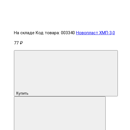
На складе
Код товара: 003340
Новопласт ХМП-3,0
77 ₽
Купить