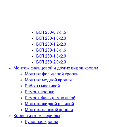
ВСП 250-0.7x1.6
ВСП 250-1.0x2.0
ВСП 250-1.2x2.0
ВСП 250-1.6x1.6
ВСП 250-1.6х2.0
ВСП 250-2.0x2.0
Монтаж фальцевой и других видов кровли
Монтаж фальцевой кровли
Монтаж медной кровли
Работы мастикой
Ремонт кровли
Ремонт фальца мастикой
Монтаж жидкой резиной
Монтаж плоской кровли
Кровельные материалы
Рулонная кровля