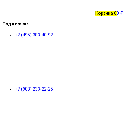
Корзина
0
0 ₽
Поддержка
+7 (495) 383-40-92
+7 (903) 233-22-25