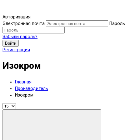
Авторизация
Электронная почта
Пароль
Забыли пароль?
Войти
Регистрация
Изокром
Главная
Производитель
Изокром