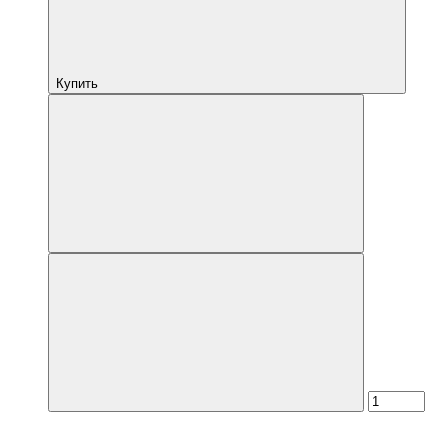
Купить