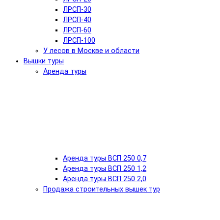
ЛРСП-30
ЛРСП-40
ЛРСП-60
ЛРСП-100
У лесов в Москве и области
Вышки туры
Аренда туры
Аренда туры ВСП 250 0,7
Аренда туры ВСП 250 1,2
Аренда туры ВСП 250 2,0
Продажа строительных вышек тур