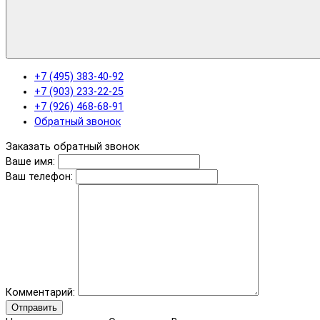
+7 (495) 383-40-92
+7 (903) 233-22-25
+7 (926) 468-68-91
Обратный звонок
Заказать обратный звонок
Ваше имя:
Ваш телефон:
Комментарий:
Отправить