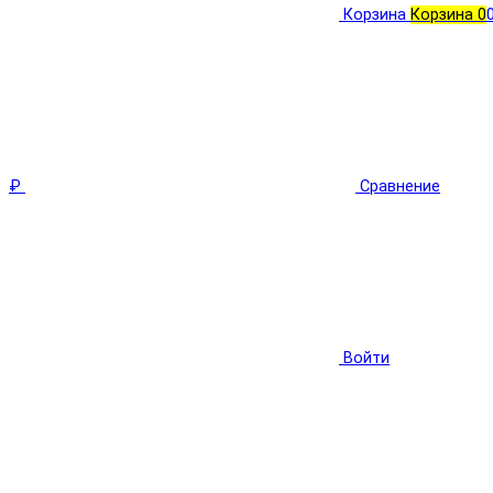
Корзина
Корзина
0
₽
Сравнение
Войти