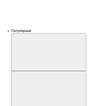
Популярный