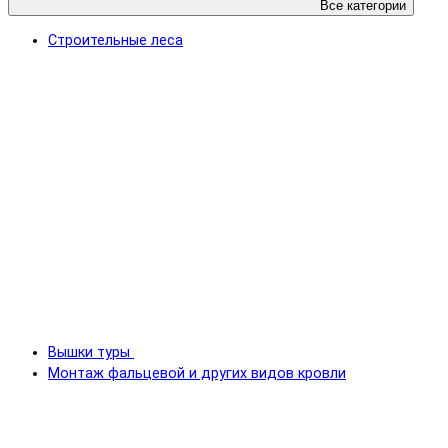
Все категории
Строительные леса
Вышки туры
Монтаж фальцевой и других видов кровли