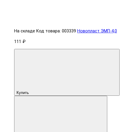
На складе
Код товара: 003339
Новопласт ЭМП-4,0
111 ₽
Купить